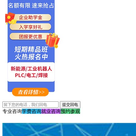
专业咨询
学费咨询
就业咨询
预约参观