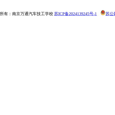
 版权所有：南京万通汽车技工学校
苏ICP备2024139245号-1
苏公网