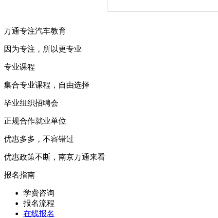
万通专注汽车教育
因为专注，所以更专业
专业课程
集合专业课程，自由选择
毕业组织招聘会
正规合作就业单位
优惠多多，不容错过
优惠政策不断，南京万通来看
报名指南
学费咨询
报名流程
在线报名