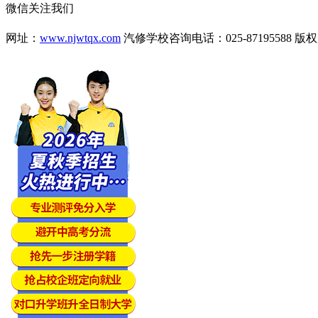
微信关注我们
网址：
www.njwtqx.com
汽修学校咨询电话：025-87195588