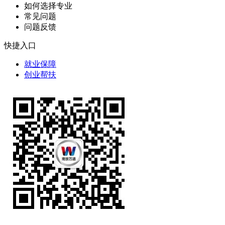
如何选择专业
常见问题
问题反馈
快捷入口
就业保障
创业帮扶