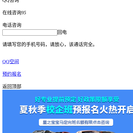
QQ咨询
在线咨询
95
电话咨询
回电
请填写您的手机号码，请放心，该通话完全。
QQ空间
预约报名
返回顶部